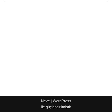
Neve
|
WordPress
ile güçlendirilmiştir