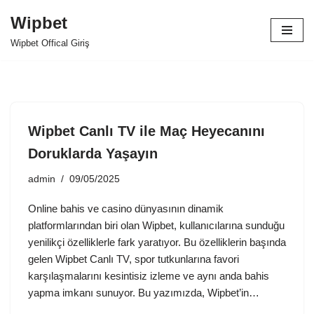
Wipbet
İçeriğe
Wipbet Offical Giriş
geç
Wipbet Canlı TV ile Maç Heyecanını
Doruklarda Yaşayın
admin
09/05/2025
Online bahis ve casino dünyasının dinamik
platformlarından biri olan Wipbet, kullanıcılarına sunduğu
yenilikçi özelliklerle fark yaratıyor. Bu özelliklerin başında
gelen Wipbet Canlı TV, spor tutkunlarına favori
karşılaşmalarını kesintisiz izleme ve aynı anda bahis
yapma imkanı sunuyor. Bu yazımızda, Wipbet’in…