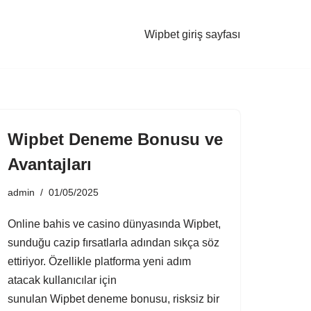
Wipbet giriş sayfası
Wipbet Deneme Bonusu ve
Avantajları
admin
01/05/2025
Online bahis ve casino dünyasında Wipbet,
sunduğu cazip fırsatlarla adından sıkça söz
ettiriyor. Özellikle platforma yeni adım
atacak kullanıcılar için
sunulan Wipbet deneme bonusu, risksiz bir