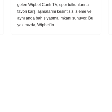
gelen Wipbet Canlı TV, spor tutkunlarına
favori karşılaşmalarını kesintisiz izleme ve
aynı anda bahis yapma imkanı sunuyor. Bu
yazımızda, Wipbet’in…