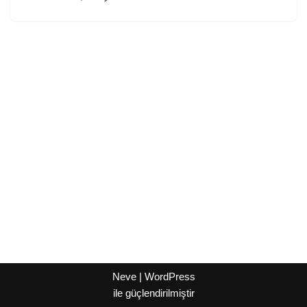
Neve
|
WordPress
ile güçlendirilmiştir