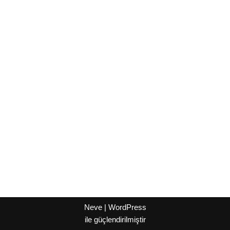
Neve
|
WordPress
ile güçlendirilmiştir