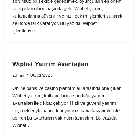
sorunsuz bir şekilde çekebilmek, oyuncuların en önem
verdiği konuların başında gelir. Wipbet çekim,
kullanıcılarına güvenilir ve hızlı çekim işlemleri sunarak
sektörde fark yaratıyor. Bu yazıda, Wipbet
işlemleriyle…
Wipbet Yatırım Avantajları
admin
06/01/2025
Online bahis ve casino platformları arasında öne çıkan
Wipbet yatırım, kullanıcılarına sunduğu yatırım
avantajları ile dikkat çekiyor. Hızlı ve güvenli yatırım
seçenekleriyle bahis deneyiminizi daha kazancılı hale
getiren bu avantajları yakından tanıyalım. Bu yazıda,
Wipbet…