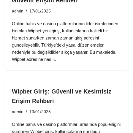
Güvenli Erişim Rehberi
admin
17/01/2025
Online bahis ve casino platformlarının lider isimlerinden
biri olan Wipbet yeni giriş, kullanıcılarına kaliteli bir
hizmet sunarken zaman zaman giriş adresini
güncelleyebilir. Türkiye’deki yasal düzenlemeler
nedeniyle bu değişiklikler sıkça yaşanır. Bu makalede,
Wipbet adresine nasıl…
Wipbet Giriş: Güvenli ve Kesintisiz
Erişim Rehberi
admin
13/01/2025
Online bahis ve casino platformları arasında popülerliğini
sürdüren Wipbet giriş, kullanıcılarına sunduğu